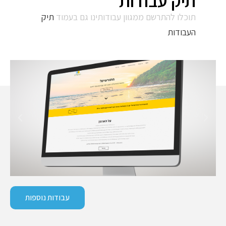
תיק עבודות
תוכלו להתרשם ממגוון עבודותינו גם בעמוד
תיק
העבודות
עבודות נוספות