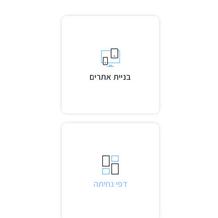
בניית אתרים
דפי נחיתה