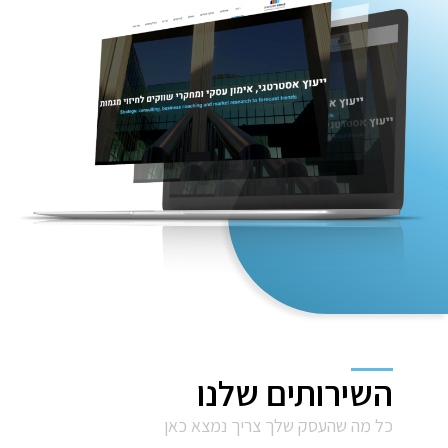
השירותים שלנו
כל מה שהעסק שלך צריך נמצא כאן