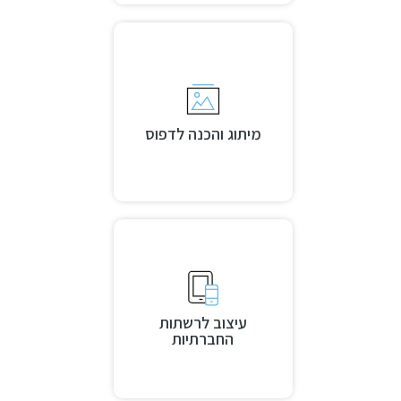
מיתוג והכנה לדפוס
עיצוב לרשתות
החברתיות