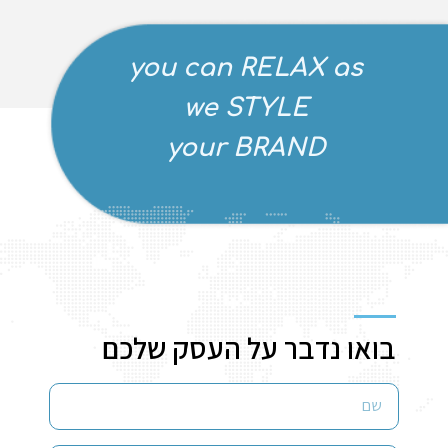
you can RELAX as
we STYLE
your BRAND
בואו נדבר על העסק שלכם