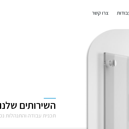
בודות
צרו קשר
השירותים שלנו
תכנית עבודה והתנהלות נ