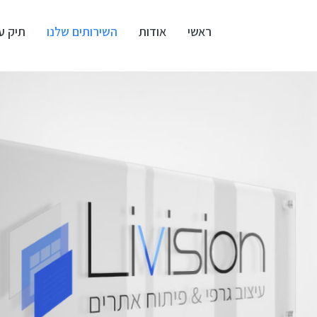
ראשי
אודות
השירותים שלנו
תיק ע