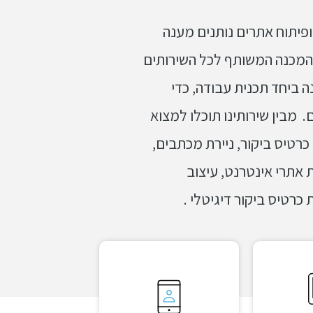
 גרפי ופיתוח אתרים נותנים מענה
 המכנה המשותף לכל השירותים
ה ביחד תכנית עבודה, כדי
 מבין שירותינו תוכלו למצוא
 כרטיס ביקור, ניירת מכתבים,
ית אתרי אינטרנט, עיצוב
כרטיס ביקור דיגיטלי .