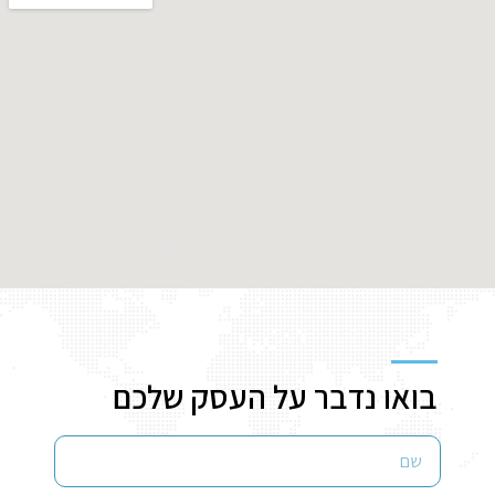
בואו נדבר על העסק שלכם