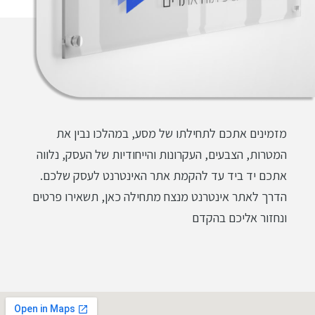
מזמינים אתכם לתחילתו של מסע, במהלכו נבין את
המטרות, הצבעים, העקרונות והייחודיות של העסק, נלווה
אתכם יד ביד עד להקמת אתר האינטרנט לעסק שלכם.
הדרך לאתר אינטרנט מנצח מתחילה כאן, תשאירו פרטים
ונחזור אליכם בהקדם