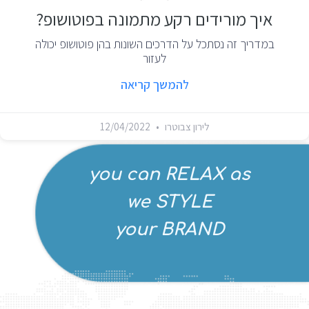
איך מורידים רקע מתמונה בפוטושופ?
במדריך זה נסתכל על הדרכים השונות בהן פוטושופ יכולה
לעזור
להמשך קריאה
לירון צבוטרו
12/04/2022
you can RELAX as
we STYLE
your BRAND