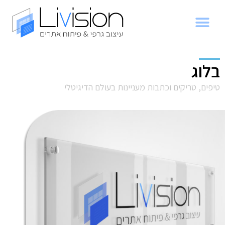
בלוג
טיפים, טריקים וכתבות מעניינות בעולם הדיגיטלי