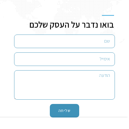
בואו נדבר על העסק שלכם
שליחה