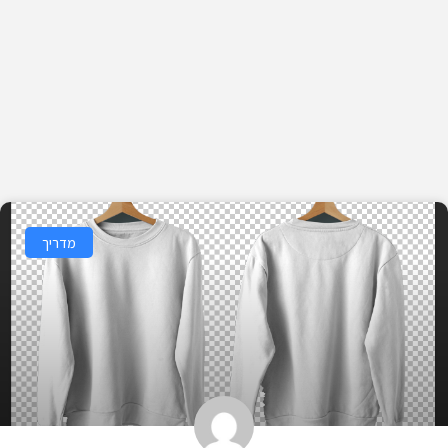
מדריך