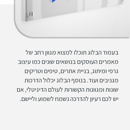
בעמוד הבלוג תוכלו למצוא מגוון רחב של
מאמרים העוסקים בנושאים שונים כמו עיצוב
גרפי ומיתוג, בניית אתרים, טיפים וטריקים
מגניבים ועוד. בנוסף הבלוג יכלול הדרכות
שונות ומגוונות הקשורות לעולם הדיגיטלי, אם
יש לכם רעיון להדרכה נשמח לשמוע וליישם.